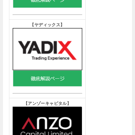
【ヤディックス
】
【アンゾーキャピタル
】