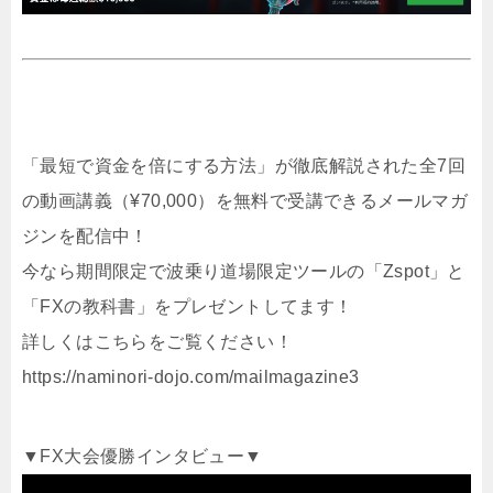
「最短で資金を倍にする方法」が徹底解説された全7回
の動画講義（¥70,000）を無料で受講できるメールマガ
ジンを配信中！
今なら期間限定で波乗り道場限定ツールの「Zspot」と
「FXの教科書」をプレゼントしてます！
詳しくはこちらをご覧ください！
https://naminori-dojo.com/mailmagazine3
▼FX大会優勝インタビュー▼