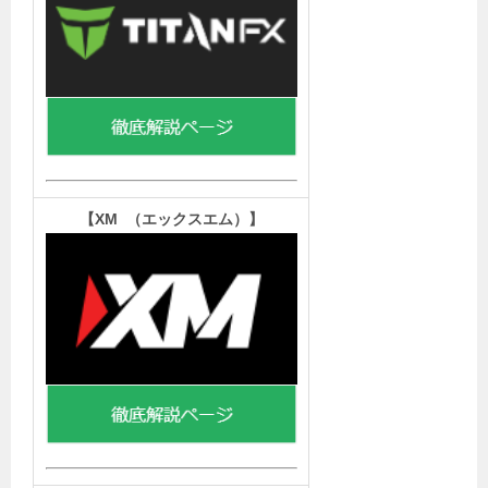
【XM （エックスエム）
】