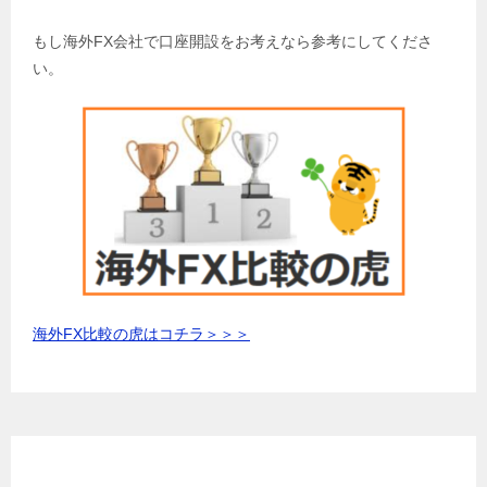
もし海外FX会社で口座開設をお考えなら参考にしてくださ
い。
海外FX比較の虎はコチラ＞＞＞
お勧め海外FX会社一覧