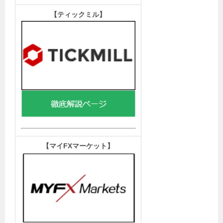
【ティックミル
】
【マイFXマーケット
】