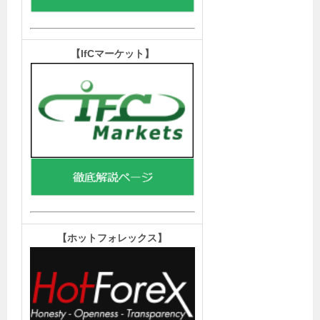
【IfCマーケット
】
【ホットフォレックス
】