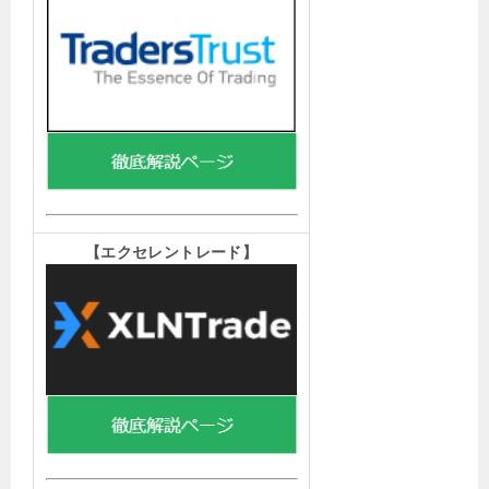
【エクセレントレード
】