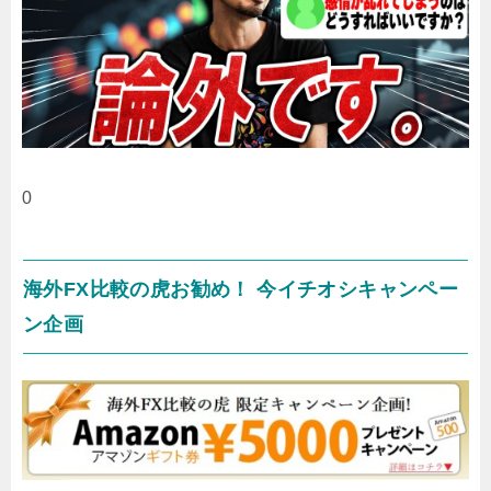
0
海外FX比較の虎お勧め！ 今イチオシキャンペー
ン企画