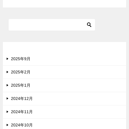
アーカイブ
2025年9月
2025年2月
2025年1月
2024年12月
2024年11月
2024年10月