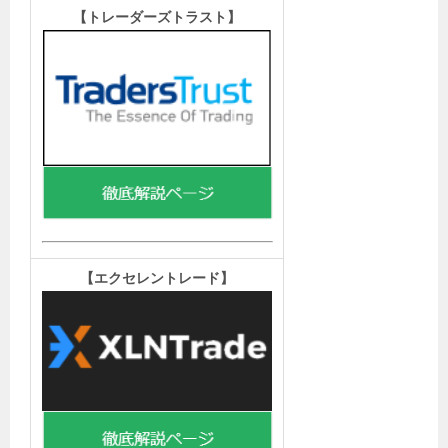
【トレーダーズトラスト
】
【エクセレントレード
】