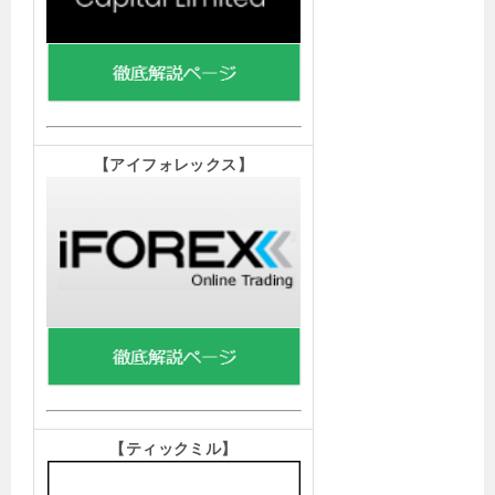
【
アイフォレックス】
【ティックミル
】