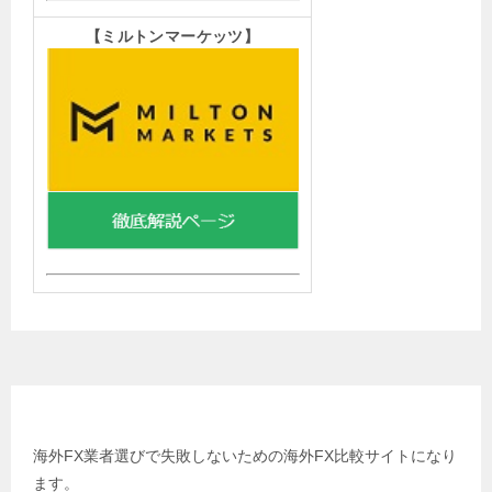
【
ミルトンマーケッツ】
姉妹サイト 海外FX比較の虎
海外FX業者選びで失敗しないための海外FX比較サイトになり
ます。