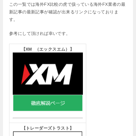
この一覧では海外FX比較の虎で扱っている海外FX業者の最
新記事の最新記事が確認が出来るリンクになっておりま
す。
参考にして頂ければ幸いです。
【XM （エックスエム）
】
【トレーダーズトラスト
】