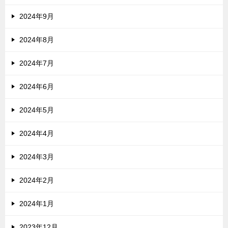
2024年9月
2024年8月
2024年7月
2024年6月
2024年5月
2024年4月
2024年3月
2024年2月
2024年1月
2023年12月