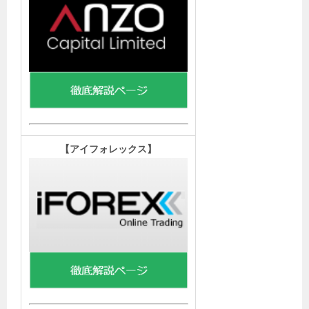
【
アイフォレックス】