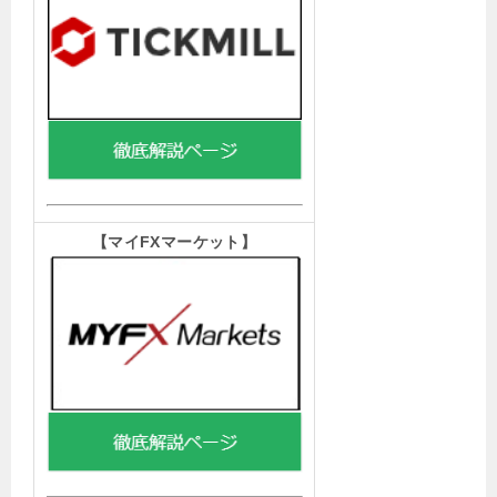
【マイFXマーケット
】