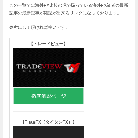
この一覧では海外FX比較の虎で扱っている海外FX業者の最新
記事の最新記事が確認が出来るリンクになっております。
参考にして頂ければ幸いです。
【
トレードビュー】
【TitanFX（タイタンFX）
】