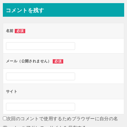
ナ
コメントを残す
ビ
ゲ
名前
必須
ー
シ
ョ
ン
メール（公開されません）
必須
サイト
次回のコメントで使用するためブラウザーに自分の名