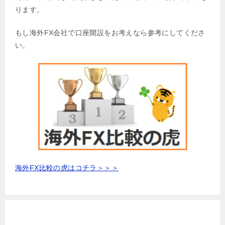
ります。
もし海外FX会社で口座開設をお考えなら参考にしてくださ
い。
海外FX比較の虎はコチラ＞＞＞
お勧め海外FX会社一覧